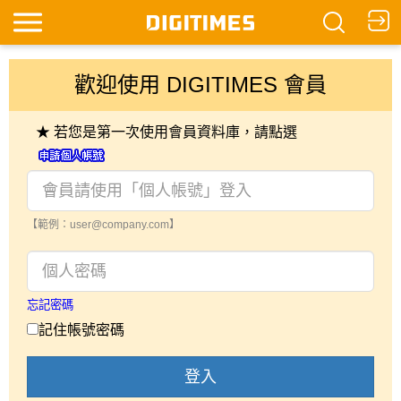
歡迎使用 DIGITIMES 會員
★ 若您是第一次使用會員資料庫，請點選
【範例：user@company.com】
忘記密碼
記住帳號密碼
登入