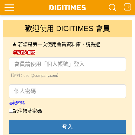
歡迎使用 DIGITIMES 會員
★ 若您是第一次使用會員資料庫，請點選
【範例：user@company.com】
忘記密碼
記住帳號密碼
登入