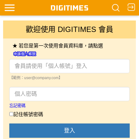
歡迎使用 DIGITIMES 會員
★ 若您是第一次使用會員資料庫，請點選
【範例：user@company.com】
忘記密碼
記住帳號密碼
登入