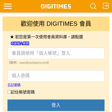
歡迎使用 DIGITIMES 會員
★ 若您是第一次使用會員資料庫，請點選
【範例：user@company.com】
忘記密碼
記住帳號密碼
登入