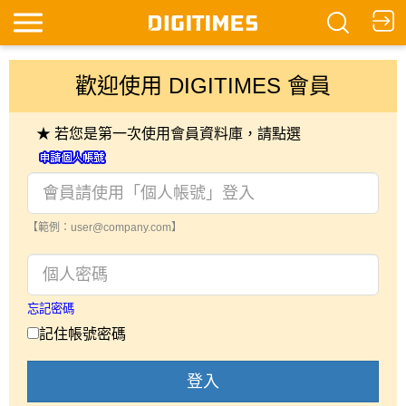
歡迎使用 DIGITIMES 會員
★ 若您是第一次使用會員資料庫，請點選
【範例：user@company.com】
忘記密碼
記住帳號密碼
登入