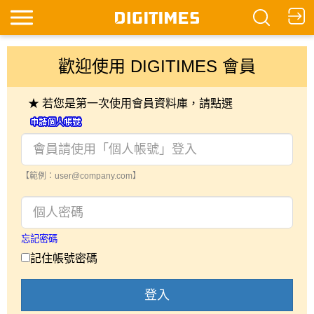
歡迎使用 DIGITIMES 會員
★ 若您是第一次使用會員資料庫，請點選
【範例：user@company.com】
忘記密碼
記住帳號密碼
登入