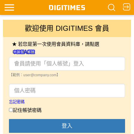
歡迎使用 DIGITIMES 會員
★ 若您是第一次使用會員資料庫，請點選
【範例：user@company.com】
忘記密碼
記住帳號密碼
登入