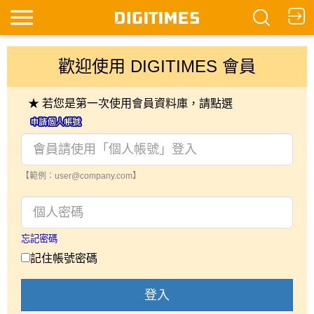
歡迎使用 DIGITIMES 會員
★ 若您是第一次使用會員資料庫，請點選
【範例：user@company.com】
忘記密碼
記住帳號密碼
登入