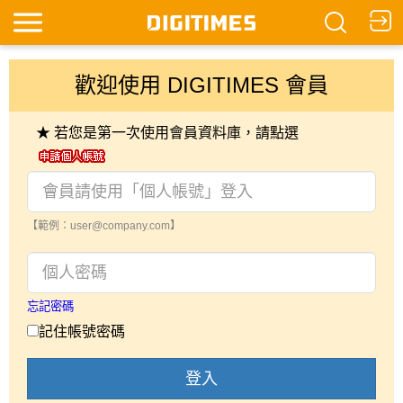
歡迎使用 DIGITIMES 會員
★ 若您是第一次使用會員資料庫，請點選
【範例：user@company.com】
忘記密碼
記住帳號密碼
登入