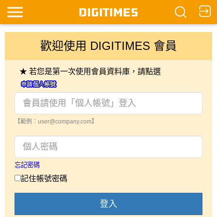
歡迎使用 DIGITIMES 會員
★ 若您是第一次使用會員資料庫，請點選
【範例：user@company.com】
忘記密碼
記住帳號密碼
登入