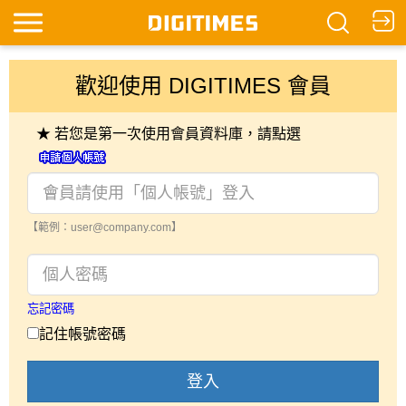
歡迎使用 DIGITIMES 會員
★ 若您是第一次使用會員資料庫，請點選
【範例：user@company.com】
忘記密碼
記住帳號密碼
登入