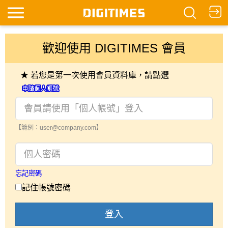
歡迎使用 DIGITIMES 會員
★ 若您是第一次使用會員資料庫，請點選
【範例：user@company.com】
忘記密碼
記住帳號密碼
登入