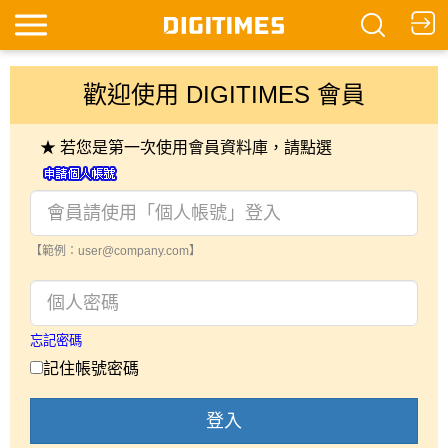
歡迎使用 DIGITIMES 會員
★ 若您是第一次使用會員資料庫，請點選
【範例：user@company.com】
忘記密碼
記住帳號密碼
登入