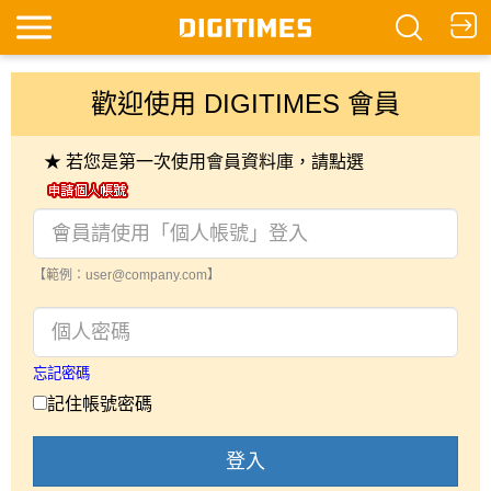
歡迎使用 DIGITIMES 會員
★ 若您是第一次使用會員資料庫，請點選
【範例：user@company.com】
忘記密碼
記住帳號密碼
登入