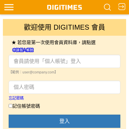
歡迎使用 DIGITIMES 會員
★ 若您是第一次使用會員資料庫，請點選
【範例：user@company.com】
忘記密碼
記住帳號密碼
登入