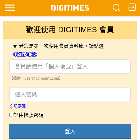
歡迎使用 DIGITIMES 會員
★ 若您是第一次使用會員資料庫，請點選
【範例：user@company.com】
忘記密碼
記住帳號密碼
登入