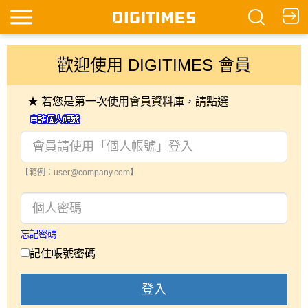
歡迎使用 DIGITIMES 會員
★ 若您是第一次使用會員資料庫，請點選
【範例：user@company.com】
忘記密碼
記住帳號密碼
登入