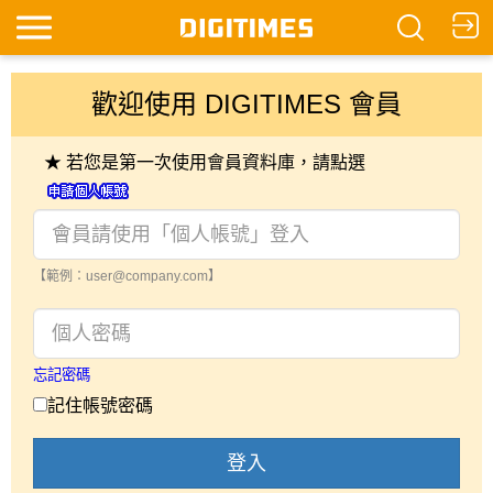
歡迎使用 DIGITIMES 會員
★ 若您是第一次使用會員資料庫，請點選
【範例：user@company.com】
忘記密碼
記住帳號密碼
登入