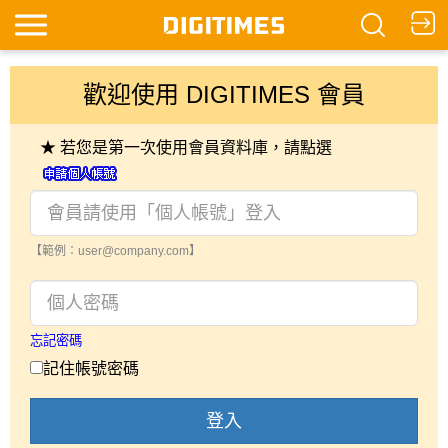
歡迎使用 DIGITIMES 會員
★ 若您是第一次使用會員資料庫，請點選
【範例：user@company.com】
忘記密碼
記住帳號密碼
登入