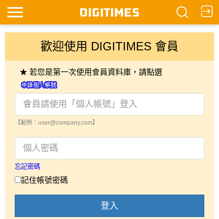
歡迎使用 DIGITIMES 會員
★ 若您是第一次使用會員資料庫，請點選
【範例：user@company.com】
忘記密碼
記住帳號密碼
登入