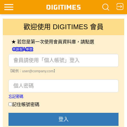
歡迎使用 DIGITIMES 會員
★ 若您是第一次使用會員資料庫，請點選
【範例：user@company.com】
忘記密碼
記住帳號密碼
登入