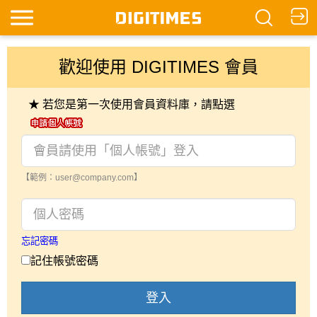
歡迎使用 DIGITIMES 會員
★ 若您是第一次使用會員資料庫，請點選
【範例：user@company.com】
忘記密碼
記住帳號密碼
登入