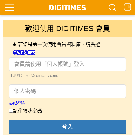
歡迎使用 DIGITIMES 會員
★ 若您是第一次使用會員資料庫，請點選
【範例：user@company.com】
忘記密碼
記住帳號密碼
登入