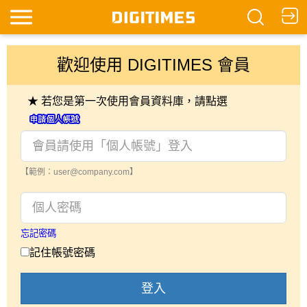
歡迎使用 DIGITIMES 會員
★ 若您是第一次使用會員資料庫，請點選
【範例：user@company.com】
忘記密碼
記住帳號密碼
登入