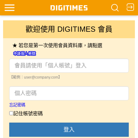
歡迎使用 DIGITIMES 會員
★ 若您是第一次使用會員資料庫，請點選
【範例：user@company.com】
忘記密碼
記住帳號密碼
登入