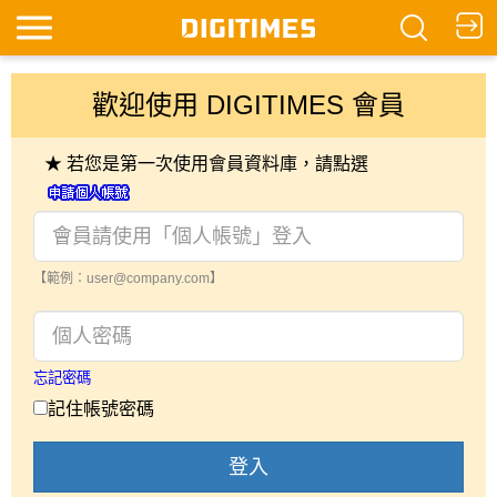
歡迎使用 DIGITIMES 會員
★ 若您是第一次使用會員資料庫，請點選
【範例：user@company.com】
忘記密碼
記住帳號密碼
登入