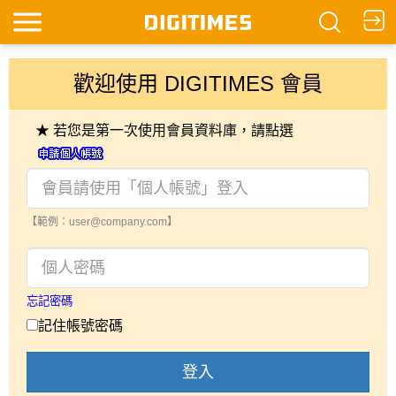
歡迎使用 DIGITIMES 會員
★ 若您是第一次使用會員資料庫，請點選
【範例：user@company.com】
忘記密碼
記住帳號密碼
登入