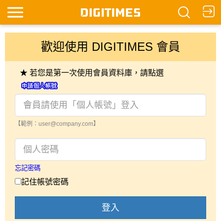
歡迎使用 DIGITIMES 會員
★ 若您是第一次使用會員資料庫，請點選
【範例：user@company.com】
忘記密碼
記住帳號密碼
登入