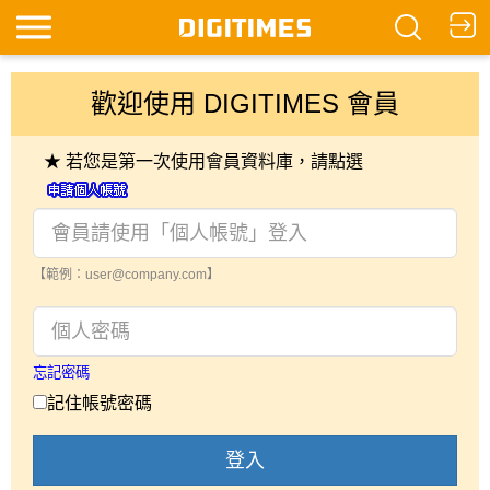
歡迎使用 DIGITIMES 會員
★ 若您是第一次使用會員資料庫，請點選
【範例：user@company.com】
忘記密碼
記住帳號密碼
登入