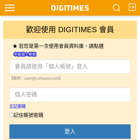
歡迎使用 DIGITIMES 會員
★ 若您是第一次使用會員資料庫，請點選
【範例：user@company.com】
忘記密碼
記住帳號密碼
登入