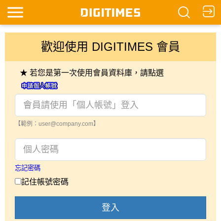
歡迎使用 DIGITIMES 會員
★ 若您是第一次使用會員資料庫，請點選
【範例：user@company.com】
忘記密碼
記住帳號密碼
登入