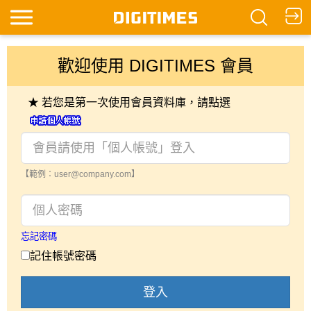
歡迎使用 DIGITIMES 會員
★ 若您是第一次使用會員資料庫，請點選
【範例：user@company.com】
忘記密碼
記住帳號密碼
登入