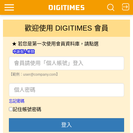
歡迎使用 DIGITIMES 會員
★ 若您是第一次使用會員資料庫，請點選
【範例：user@company.com】
忘記密碼
記住帳號密碼
登入