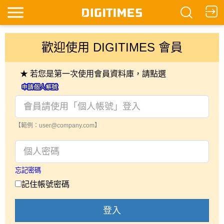
歡迎使用 DIGITIMES 會員
★ 若您是第一次使用會員資料庫，請點選
【範例：user@company.com】
忘記密碼
記住帳號密碼
登入