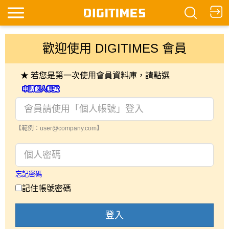
歡迎使用 DIGITIMES 會員
★ 若您是第一次使用會員資料庫，請點選
【範例：user@company.com】
忘記密碼
記住帳號密碼
登入