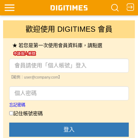
歡迎使用 DIGITIMES 會員
★ 若您是第一次使用會員資料庫，請點選
【範例：user@company.com】
忘記密碼
記住帳號密碼
登入