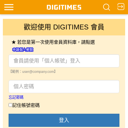
歡迎使用 DIGITIMES 會員
★ 若您是第一次使用會員資料庫，請點選
【範例：user@company.com】
忘記密碼
記住帳號密碼
登入