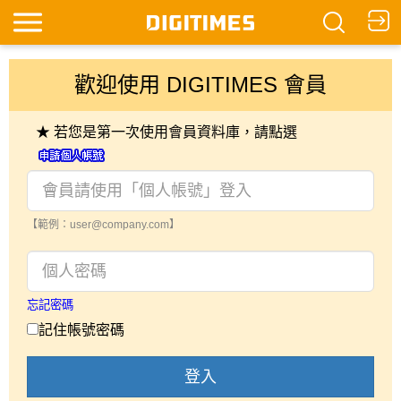
歡迎使用 DIGITIMES 會員
★ 若您是第一次使用會員資料庫，請點選
【範例：user@company.com】
忘記密碼
記住帳號密碼
登入