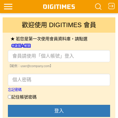
歡迎使用 DIGITIMES 會員
★ 若您是第一次使用會員資料庫，請點選
【範例：user@company.com】
忘記密碼
記住帳號密碼
登入