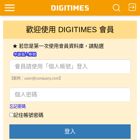
歡迎使用 DIGITIMES 會員
★ 若您是第一次使用會員資料庫，請點選
【範例：user@company.com】
忘記密碼
記住帳號密碼
登入