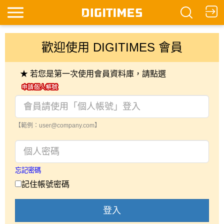
歡迎使用 DIGITIMES 會員
★ 若您是第一次使用會員資料庫，請點選
【範例：user@company.com】
忘記密碼
記住帳號密碼
登入