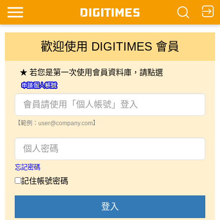
歡迎使用 DIGITIMES 會員
★ 若您是第一次使用會員資料庫，請點選
【範例：user@company.com】
忘記密碼
記住帳號密碼
登入