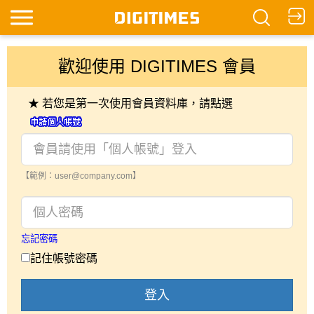
歡迎使用 DIGITIMES 會員
★ 若您是第一次使用會員資料庫，請點選
【範例：user@company.com】
忘記密碼
記住帳號密碼
登入