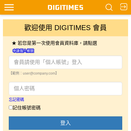
歡迎使用 DIGITIMES 會員
★ 若您是第一次使用會員資料庫，請點選
【範例：user@company.com】
忘記密碼
記住帳號密碼
登入