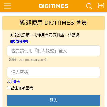
歡迎使用 DIGITIMES 會員
★ 若您是第一次使用會員資料庫，請點選
【範例：user@company.com】
忘記密碼
記住帳號密碼
登入