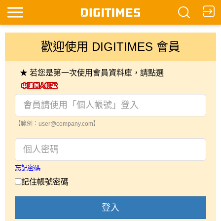
歡迎使用 DIGITIMES 會員
★ 若您是第一次使用會員資料庫，請點選
【範例：user@company.com】
忘記密碼
記住帳號密碼
登入