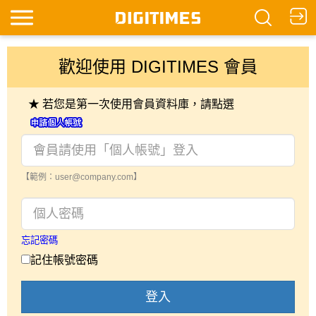
歡迎使用 DIGITIMES 會員
★ 若您是第一次使用會員資料庫，請點選
【範例：user@company.com】
忘記密碼
記住帳號密碼
登入