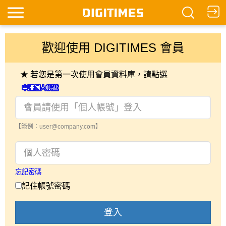
歡迎使用 DIGITIMES 會員
★ 若您是第一次使用會員資料庫，請點選
【範例：user@company.com】
忘記密碼
記住帳號密碼
登入