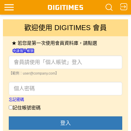
歡迎使用 DIGITIMES 會員
★ 若您是第一次使用會員資料庫，請點選
【範例：user@company.com】
忘記密碼
記住帳號密碼
登入