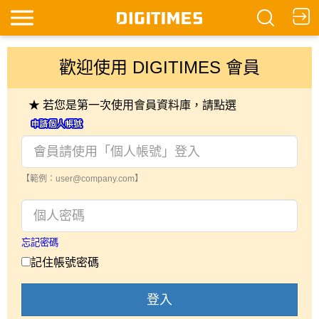
歡迎使用 DIGITIMES 會員
★ 若您是第一次使用會員資料庫，請點選
【範例：user@company.com】
忘記密碼
記住帳號密碼
登入